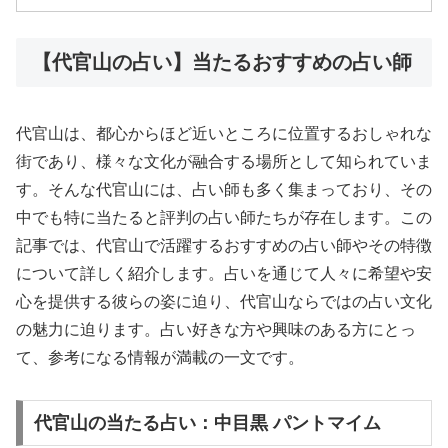
【代官山の占い】当たるおすすめの占い師
代官山は、都心からほど近いところに位置するおしゃれな
街であり、様々な文化が融合する場所として知られていま
す。そんな代官山には、占い師も多く集まっており、その
中でも特に当たると評判の占い師たちが存在します。この
記事では、代官山で活躍するおすすめの占い師やその特徴
について詳しく紹介します。占いを通じて人々に希望や安
心を提供する彼らの姿に迫り、代官山ならではの占い文化
の魅力に迫ります。占い好きな方や興味のある方にとっ
て、参考になる情報が満載の一文です。
代官山の当たる占い：中目黒 パントマイム