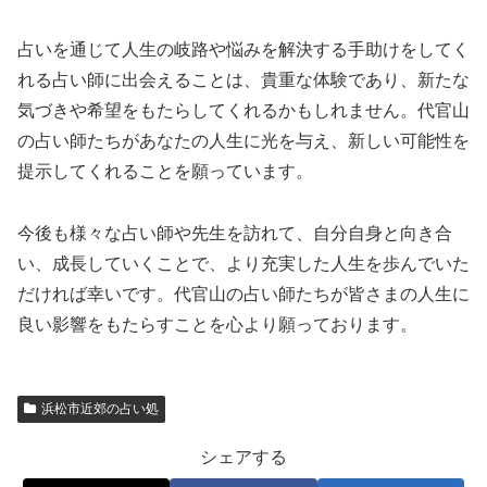
占いを通じて人生の岐路や悩みを解決する手助けをしてく
れる占い師に出会えることは、貴重な体験であり、新たな
気づきや希望をもたらしてくれるかもしれません。代官山
の占い師たちがあなたの人生に光を与え、新しい可能性を
提示してくれることを願っています。
今後も様々な占い師や先生を訪れて、自分自身と向き合
い、成長していくことで、より充実した人生を歩んでいた
だければ幸いです。代官山の占い師たちが皆さまの人生に
良い影響をもたらすことを心より願っております。
浜松市近郊の占い処
シェアする