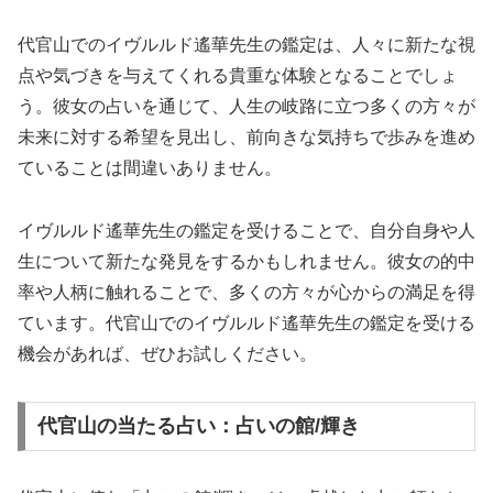
代官山でのイヴルルド遙華先生の鑑定は、人々に新たな視
点や気づきを与えてくれる貴重な体験となることでしょ
う。彼女の占いを通じて、人生の岐路に立つ多くの方々が
未来に対する希望を見出し、前向きな気持ちで歩みを進め
ていることは間違いありません。
イヴルルド遙華先生の鑑定を受けることで、自分自身や人
生について新たな発見をするかもしれません。彼女の的中
率や人柄に触れることで、多くの方々が心からの満足を得
ています。代官山でのイヴルルド遙華先生の鑑定を受ける
機会があれば、ぜひお試しください。
代官山の当たる占い：占いの館/輝き