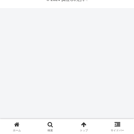
ホーム
検索
トップ
サイドバー