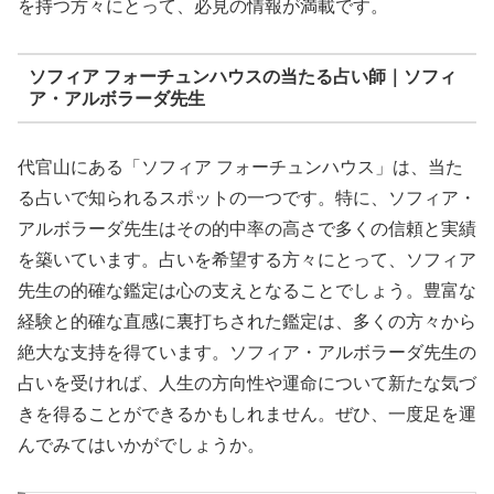
を持つ方々にとって、必見の情報が満載です。
ソフィア フォーチュンハウスの当たる占い師｜ソフィ
ア・アルボラーダ先生
代官山にある「ソフィア フォーチュンハウス」は、当た
る占いで知られるスポットの一つです。特に、ソフィア・
アルボラーダ先生はその的中率の高さで多くの信頼と実績
を築いています。占いを希望する方々にとって、ソフィア
先生の的確な鑑定は心の支えとなることでしょう。豊富な
経験と的確な直感に裏打ちされた鑑定は、多くの方々から
絶大な支持を得ています。ソフィア・アルボラーダ先生の
占いを受ければ、人生の方向性や運命について新たな気づ
きを得ることができるかもしれません。ぜひ、一度足を運
んでみてはいかがでしょうか。