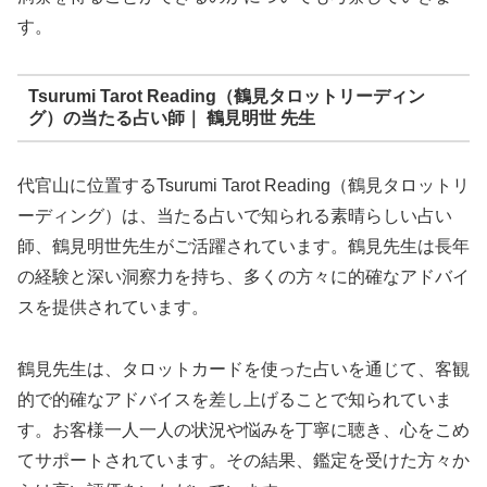
す。
Tsurumi Tarot Reading（鶴見タロットリーディン
グ）の当たる占い師｜ 鶴見明世 先生
代官山に位置するTsurumi Tarot Reading（鶴見タロットリ
ーディング）は、当たる占いで知られる素晴らしい占い
師、鶴見明世先生がご活躍されています。鶴見先生は長年
の経験と深い洞察力を持ち、多くの方々に的確なアドバイ
スを提供されています。
鶴見先生は、タロットカードを使った占いを通じて、客観
的で的確なアドバイスを差し上げることで知られていま
す。お客様一人一人の状況や悩みを丁寧に聴き、心をこめ
てサポートされています。その結果、鑑定を受けた方々か