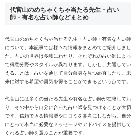
代官山のめちゃくちゃ当たる先生・占い
師・有名な占い師などまとめ
代官山のめちゃくちゃ当たる先生・占い師・有名な占い師
について、本記事では様々な情報をまとめてご紹介しまし
た。占いの世界は多岐にわたり、それぞれの占い師によっ
て得意分野やスタイルが異なります。しかし、共通してい
えることは、占いを通じて自分自身を見つめ直したり、未
来に対する希望や勇気を得ることができるという点です。
代官山には多くの当たる先生や有名な占い師が在籍してお
り、その中から自分に合った占い師を見つけることが大切
です。信頼できる情報源や口コミを参考にしながら、自分
にとって本当に必要なメッセージやアドバイスを提供して
くれる占い師を選ぶことが重要です。