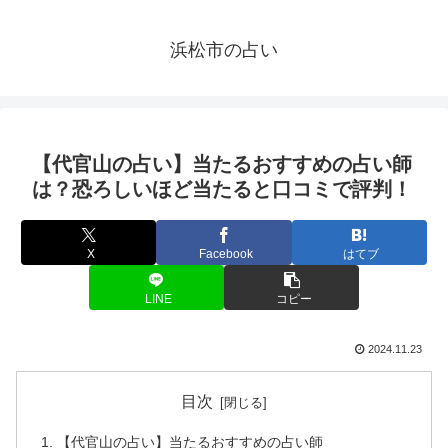
浜松市の占い
【代官山の占い】当たるおすすめの占い師
は？恐ろしいほど当たると口コミで評判！
X
Facebook
はてブ
LINE
コピー
2024.11.23
目次
【代官山の占い】当たるおすすめの占い師