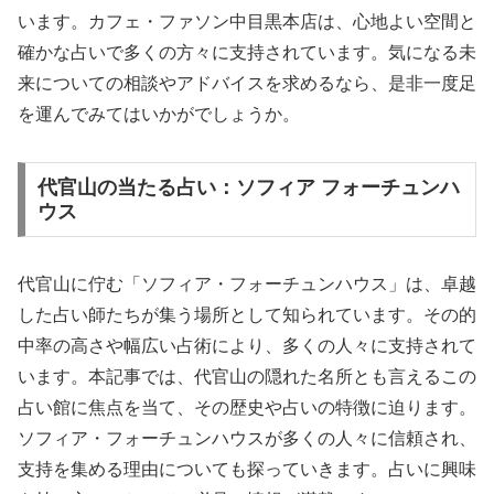
います。カフェ・ファソン中目黒本店は、心地よい空間と
確かな占いで多くの方々に支持されています。気になる未
来についての相談やアドバイスを求めるなら、是非一度足
を運んでみてはいかがでしょうか。
代官山の当たる占い：ソフィア フォーチュンハ
ウス
代官山に佇む「ソフィア・フォーチュンハウス」は、卓越
した占い師たちが集う場所として知られています。その的
中率の高さや幅広い占術により、多くの人々に支持されて
います。本記事では、代官山の隠れた名所とも言えるこの
占い館に焦点を当て、その歴史や占いの特徴に迫ります。
ソフィア・フォーチュンハウスが多くの人々に信頼され、
支持を集める理由についても探っていきます。占いに興味