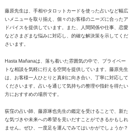
藤原先生は、手相やタロットカードを使った占いなど幅広
いメニューを取り揃え、個々のお客様のニーズに合ったア
ドバイスを提供しています。また、人間関係や仕事、恋愛
などさまざまな悩みに対応し、的確な解決策を示してくだ
さいます。
Hasta Mañanaは、落ち着いた雰囲気の中で、プライベー
トな相談を気軽に行える空間を提供しています。藤原先生
は、お客様一人ひとりと真剣に向き合い、丁寧に対応して
くださいます。占いを通じて気持ちの整理や指針を得たい
方におすすめの場所です。
荻窪の占い師、藤原琢也先生の鑑定を受けることで、新た
な気づきや未来への希望を見いだすことができるかもしれ
ません。ぜひ、一度足を運んでみてはいかがでしょうか？