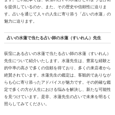
を提供しているのか、また、その歴史や信頼性に迫りま
す。占いを通じて人々の人生に寄り添う「占いの水蓮」の
魅力に迫ります。
占いの水蓮で当たる占い師の水蓮（すいれん）先生
荻窪にある占いの水蓮で当たる占い師の水蓮（すいれん）
先生について紹介いたします。水蓮先生は、豊富な経験と
的中率の高さで多くの信頼を得ており、多くの来店者から
絶賛されています。水蓮先生の鑑定は、客観的でありなが
らも心に寄り添ったアドバイスが魅力です。その的確な鑑
定で多くの方が人生における悩みを解決し、新たな可能性
を見つけています。是非、水蓮先生の占いで未来を明るく
照らしてみてください。