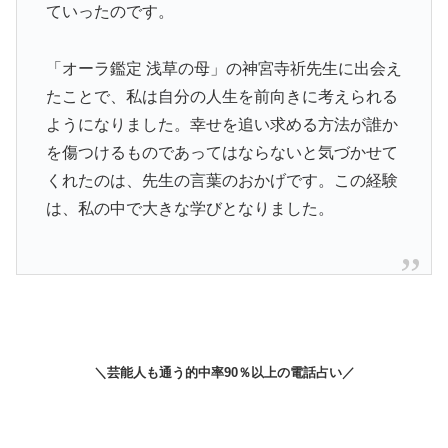
ていったのです。
「オーラ鑑定 浅草の母」の神宮寺祈先生に出会え
たことで、私は自分の人生を前向きに考えられる
ようになりました。幸せを追い求める方法が誰か
を傷つけるものであってはならないと気づかせて
くれたのは、先生の言葉のおかげです。この経験
は、私の中で大きな学びとなりました。
＼芸能人も通う的中率90％以上の電話占い／