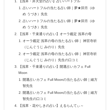
【浅草・弁天堂の占い】占いハートフル
占いハートフルの当たる占い師｜夢★卯月（ゆ
め うづき）先生
占いハートフルの当たる占い師｜夢★卯月（ゆ
め うづき）先生
【浅草・千束通りの占い】オーラ鑑定 浅草の母
オーラ鑑定 浅草の母の当たる占い師｜ 神宮寺祈
（じんぐうじ みのり）先生
オーラ鑑定 浅草の母の当たる占い師｜ 神宮寺祈
（じんぐうじ みのり）先生の口コミ
【浅草・千束通りの占い】開運占いカフェ Full
Moon
開運占いカフェ Full Moonの当たる占い師｜緒方
智先生
開運占いカフェ Full Moonの当たる占い師｜緒方
智先生の口コミ
【浅草・花やしきの占い】えるらんてぃ～