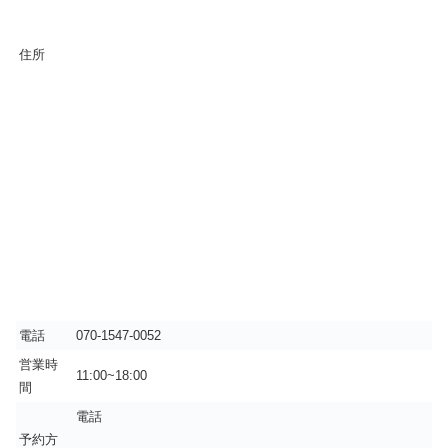
住所
電話
070-1547-0052
営業時
11:00~18:00
間
電話
予約方