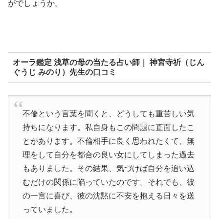
がでしょうか。
オーラ鑑定 浅草の母の当たる占い師｜ 神宮寺祈（じん
ぐうじ みのり）先生の口コミ
不倫という言葉を聞くと、どうしても重苦しい気
持ちになります。私自身もこの問題に直面したこ
とがあります。不倫相手に良く思われたくて、無
理をして自分を都合の良い女にしてしまった過去
もありました。その結果、気づけば自分を追い込
むだけの関係に陥っていたのです。それでも、彼
の一言に喜び、彼の沈黙に不安を抱える日々を送
っていました。