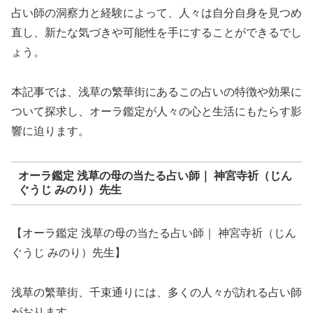
占い師の洞察力と経験によって、人々は自分自身を見つめ
直し、新たな気づきや可能性を手にすることができるでし
ょう。
本記事では、浅草の繁華街にあるこの占いの特徴や効果に
ついて探求し、オーラ鑑定が人々の心と生活にもたらす影
響に迫ります。
オーラ鑑定 浅草の母の当たる占い師｜ 神宮寺祈（じん
ぐうじ みのり）先生
【オーラ鑑定 浅草の母の当たる占い師｜ 神宮寺祈（じん
ぐうじ みのり）先生】
浅草の繁華街、千束通りには、多くの人々が訪れる占い師
がおります。