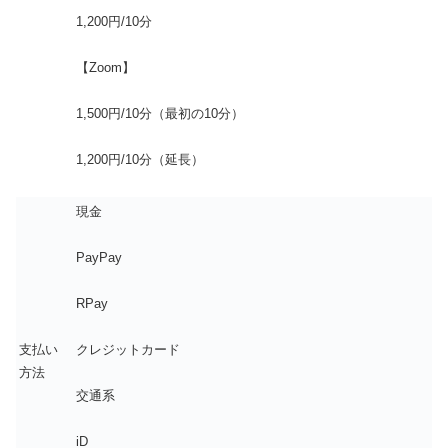
1,200円/10分
【Zoom】
1,500円/10分（最初の10分）
1,200円/10分（延長）
現金
PayPay
RPay
支払い
クレジットカード
方法
交通系
iD