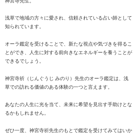
神宮寺先生。
浅草で地域の方々に愛され、信頼されている占い師として
知られています。
オーラ鑑定を受けることで、新たな視点や気づきを得るこ
とができ、人生に対する前向きなエネルギーを養うことが
できるでしょう。
神宮寺祈（じんぐうじ みのり）先生のオーラ鑑定は、浅
草での訪れる価値のある体験の一つと言えます。
あなたの人生に光を当て、未来に希望を見出す手助けとな
るかもしれません。
ぜひ一度、神宮寺祈先生のもとで鑑定を受けてみてはいか