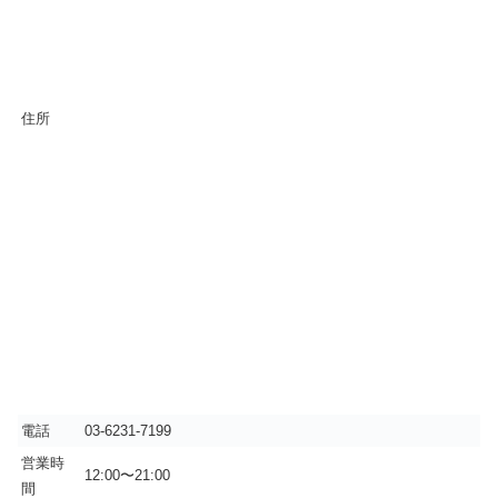
住所
電話
03-6231-7199
営業時
12:00〜21:00
間