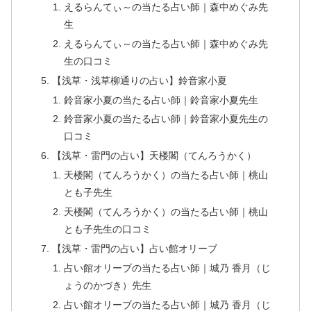
えるらんてぃ～の当たる占い師｜森中めぐみ先
生
えるらんてぃ～の当たる占い師｜森中めぐみ先
生の口コミ
【浅草・浅草柳通りの占い】鈴音家小夏
鈴音家小夏の当たる占い師｜鈴音家小夏先生
鈴音家小夏の当たる占い師｜鈴音家小夏先生の
口コミ
【浅草・雷門の占い】天楼閣（てんろうかく）
天楼閣（てんろうかく）の当たる占い師｜桃山
とも子先生
天楼閣（てんろうかく）の当たる占い師｜桃山
とも子先生の口コミ
【浅草・雷門の占い】占い館オリーブ
占い館オリーブの当たる占い師｜城乃 香月（じ
ょうのかづき）先生
占い館オリーブの当たる占い師｜城乃 香月（じ