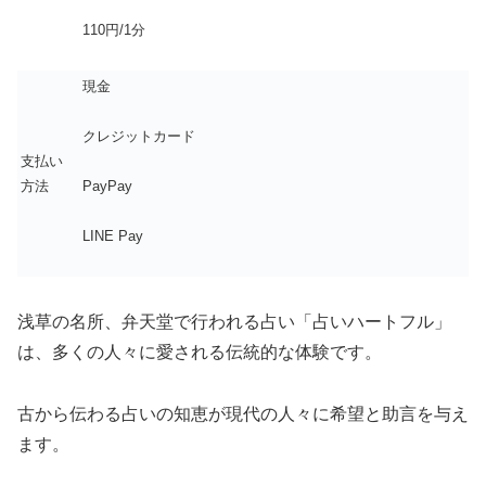
110円/1分
現金
クレジットカード
支払い
方法
PayPay
LINE Pay
浅草の名所、弁天堂で行われる占い「占いハートフル」
は、多くの人々に愛される伝統的な体験です。
古から伝わる占いの知恵が現代の人々に希望と助言を与え
ます。