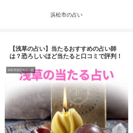
浜松市の占い
【浅草の占い】当たるおすすめの占い師
は？恐ろしいほど当たると口コミで評判！
浜松市近郊の占い処