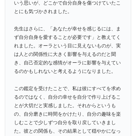
いう思いが、どこかで自分自身を傷つけていたこ
とにも気づかされました。
先生はさらに、「あなたが幸せを感じるには、ま
ず自分自身を愛することが必要です」と教えてく
れました。オーラという目に見えないものが、実
は人との関係性に大きく影響を与えるのだと聞
き、自己否定的な感情がオーラに影響を与えてい
るのかもしれないと考えるようになりました。
この鑑定を受けたことで、私は彼にすべてを求め
るのではなく、自分の幸せを自分で作り上げるこ
とが大切だと実感しました。それからというも
の、自分磨きに時間をかけたり、自分の趣味を楽
しむことで少しずつ自分を取り戻していきまし
た。彼との関係も、その結果として穏やかになっ