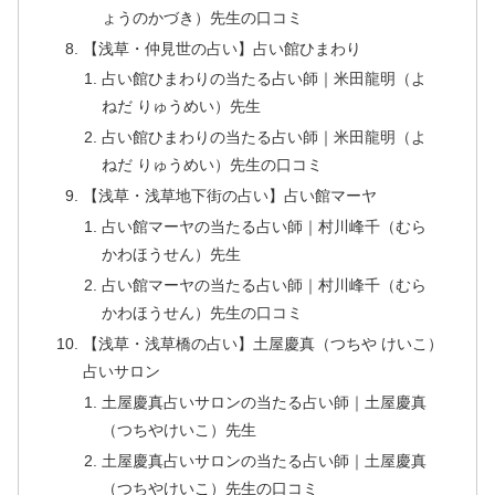
ょうのかづき）先生の口コミ
【浅草・仲見世の占い】占い館ひまわり
占い館ひまわりの当たる占い師｜米田龍明（よ
ねだ りゅうめい）先生
占い館ひまわりの当たる占い師｜米田龍明（よ
ねだ りゅうめい）先生の口コミ
【浅草・浅草地下街の占い】占い館マーヤ
占い館マーヤの当たる占い師｜村川峰千（むら
かわほうせん）先生
占い館マーヤの当たる占い師｜村川峰千（むら
かわほうせん）先生の口コミ
【浅草・浅草橋の占い】土屋慶真（つちや けいこ）
占いサロン
土屋慶真占いサロンの当たる占い師｜土屋慶真
（つちやけいこ）先生
土屋慶真占いサロンの当たる占い師｜土屋慶真
（つちやけいこ）先生の口コミ