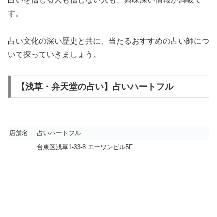
す。
占い文化の深い歴史と共に、当たるおすすめの占い師につ
いて探っていきましょう。
【浅草・弁天堂の占い】占いハートフル
店舗名
占いハートフル
台東区浅草1-33-8 エーワンビル5F