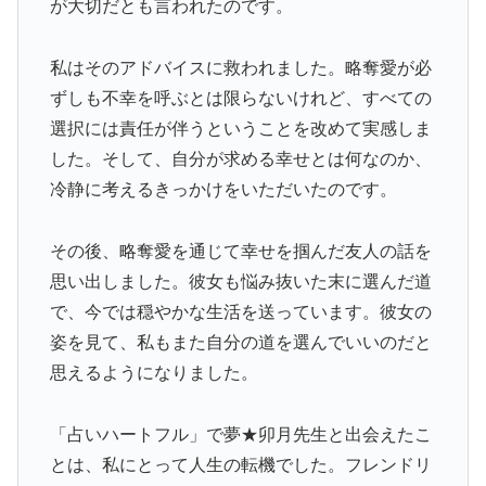
が大切だとも言われたのです。
私はそのアドバイスに救われました。略奪愛が必
ずしも不幸を呼ぶとは限らないけれど、すべての
選択には責任が伴うということを改めて実感しま
した。そして、自分が求める幸せとは何なのか、
冷静に考えるきっかけをいただいたのです。
その後、略奪愛を通じて幸せを掴んだ友人の話を
思い出しました。彼女も悩み抜いた末に選んだ道
で、今では穏やかな生活を送っています。彼女の
姿を見て、私もまた自分の道を選んでいいのだと
思えるようになりました。
「占いハートフル」で夢★卯月先生と出会えたこ
とは、私にとって人生の転機でした。フレンドリ