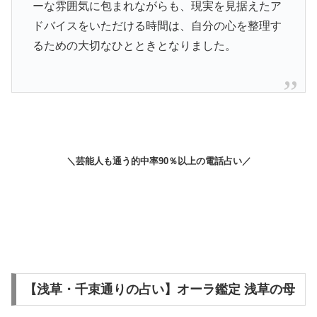
ーな雰囲気に包まれながらも、現実を見据えたア
ドバイスをいただける時間は、自分の心を整理す
るための大切なひとときとなりました。
＼芸能人も通う的中率90％以上の電話占い／
【浅草・千束通りの占い】オーラ鑑定 浅草の母