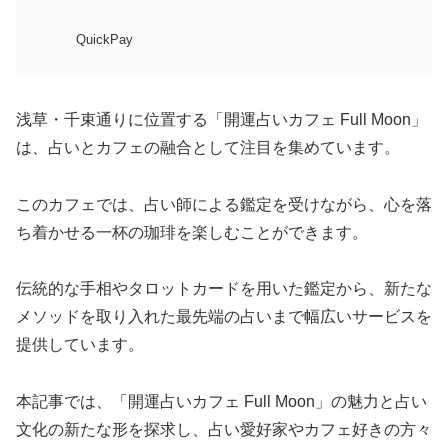
QuickPay
浅草・千束通りに位置する「開運占いカフェ Full Moon」
は、占いとカフェの融合として注目を集めています。
このカフェでは、占い師による鑑定を受けながら、心を落
ち着かせる一杯の珈琲を楽しむことができます。
伝統的な手相やタロットカードを用いた鑑定から、新たな
メソッドを取り入れた最先端の占いまで幅広いサービスを
提供しています。
本記事では、「開運占いカフェ Full Moon」の魅力と占い
文化の新たな形を探求し、占い愛好家やカフェ好きの方々