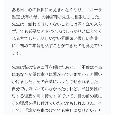
ある日、心の負担に耐えきれなくなり、「オーラ
鑑定 浅草の母」の神宮寺祈先生に相談しました。
先生は、触れてほしくないことには深く立ち入ら
ず、でも必要なアドバイスはしっかりと伝えてく
れる方でした。話しやすい雰囲気と優しい言葉
に、初めて本音を話すことができたのを覚えてい
ます。
先生は私の悩みに耳を傾けたあと、「不倫は本当
にあなたが望む幸せに繋がっていますか」と問い
かけました。その言葉にハッとさせられました。
自分では気づいていなかったけれど、私は男性に
対する理想を高く持ちすぎていて、目の前の彼に
その理想を押し付けていたのかもしれません。そ
して、「誰かを傷つけてでも幸せになりたい」と