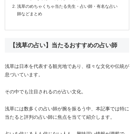
浅草のめちゃくちゃ当たる先生・占い師・有名な占い
師などまとめ
【浅草の占い】当たるおすすめの占い師
浅草は日本を代表する観光地であり、様々な文化や伝統が
息づいています。
その中でも注目されるのが占い文化。
浅草には数多くの占い師が腕を振るう中、本記事では特に
当たると評判の占い師に焦点を当てて紹介します。
占いを信じる人も信じない人も、興味深い情報が満載で